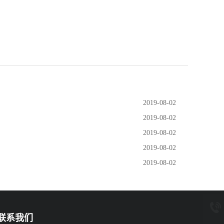
2019-08-02
2019-08-02
2019-08-02
2019-08-02
2019-08-02
联系我们