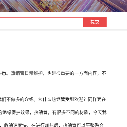
熟悉。
热缩管日常维护
，也是很重要的一方面内容，不
我们不做多的介绍。为什么热缩管受到欢迎？同样套在
的绝缘保护效果，热缩管，有很多不同的材质，今天我
能，收缩速度快，在进行加热后，热缩管可以平整贴合