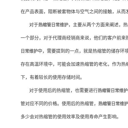
在产品表面，阻断被套物体与空气之间的接触，从而
对于
，主要从两个方面来阐述，热
热缩管日常维护
一个部分，对于代理商经销商来说，他们的客户前来
中，需要提到的一点，就是热缩管的储存环
日常维护
存在高温环境中，可能会加速热缩管的老化，作为热
下，有着较长的使用存储时间。
对于使用后的热缩管，也需要进行
热缩管日常维护
管对应不同的价格。使用后的热缩管，
热缩管日常维
多少会对热缩管的使用效率及使用寿命产生影响。