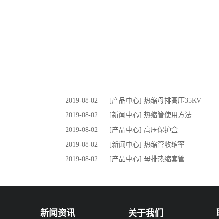
2019-08-02
[产品中心] 热缩母排高压35KV
2019-08-02
[新闻中心] 热缩管使用方法
2019-08-02
[产品中心] 高压保护盒
2019-08-02
[新闻中心] 热缩管收缩率
2019-08-02
[产品中心] 母排热缩套管
新闻资讯
关于我们