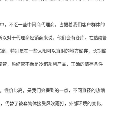
中，不乏一些中间商代理商，占据着我们客户群体的
所以对于代理商经销商来说，他们会有仓库。在
热缩管
过高，特别是在一些太阳可以直射的地方储存，长期储
缩管，热缩管不像是冷缩系列产品，正确的储存条件
，性价比高，是我们会提到的一点，不同直径的热缩
管，代替了被套物体接受风吹雨打，外部环境的变化，