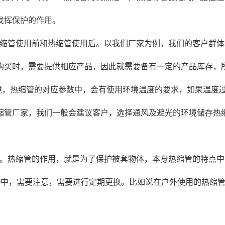
发挥保护的作用。
缩管使用前和热缩管使用后。以我们厂家为例，我们的客户群体
购买时，需要提供相应产品，因此就需要备有一定的产品库存，
境，热缩管的对应参数中，会有使用环境温度的要求，如果温度
缩管厂家，我们一般会建议客户，选择通风及避光的环境储存热
。热缩管的作用，就是为了保护被套物体，本身热缩管的特点中
中，需要注意，需要进行定期更换。比如说在户外使用的热缩
护