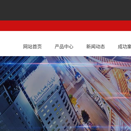
网站首页
产品中心
新闻动态
成功