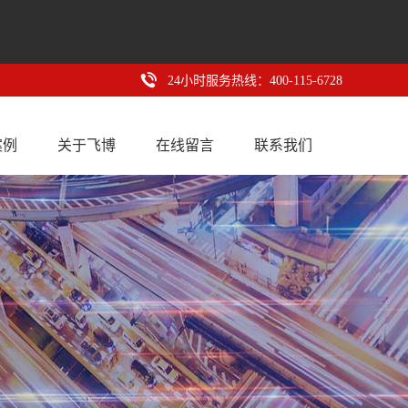
24小时服务热线：400-115-6728
案例
关于飞博
在线留言
联系我们