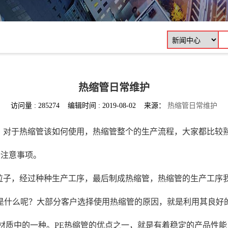
热缩管日常维护
访问量 : 285274 编辑时间 : 2019-08-02 来源：
热缩管日常维护
，对于热缩管该如何使用，热缩管整个的生产流程，大家都比较
些注意事项。
粒子，经过种种生产工序，最后制成热缩管，热缩管的生产工序
是什么呢？大部分客户选择使用热缩管的原因，就是利用其良好
材质中的一种。PE热缩管的优点之一，就是有着稳定的产品性