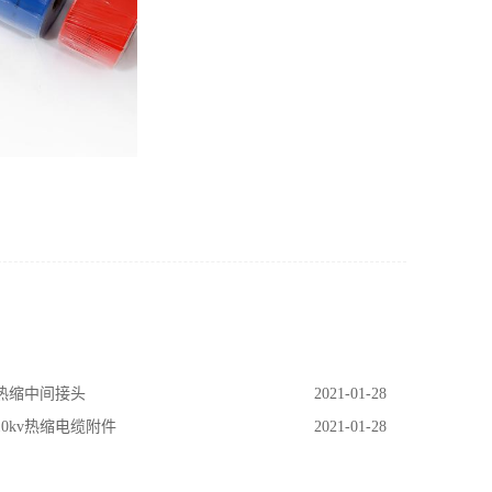
 热缩中间接头
2021-01-28
10kv热缩电缆附件
2021-01-28