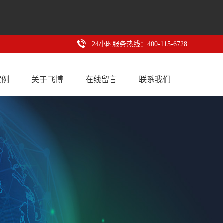
24小时服务热线：400-115-6728
案例
关于飞博
在线留言
联系我们