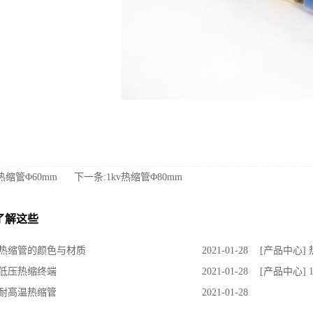
热缩管Φ60mm
下一条:1kv热缩管Φ80mm
了解这些
] 热缩管的颜色与材质
2021-01-28
[产品中心]
 低压热缩终端
2021-01-28
[产品中心] 
 耐高温热缩管
2021-01-28