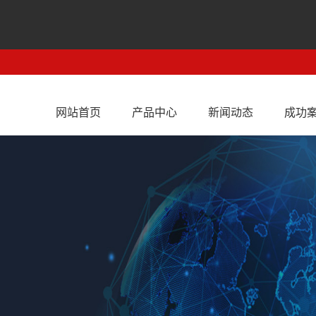
网站首页
产品中心
新闻动态
成功