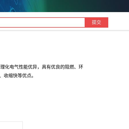
，理化电气性能优异，具有优良的阻燃、环
、收缩快等优点。