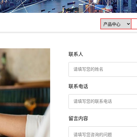
联系人
联系电话
留言内容