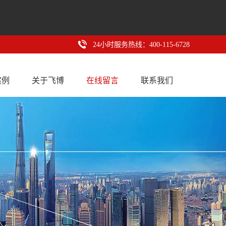
24小时服务热线：400-115-6728
案例
关于飞博
在线留言
联系我们