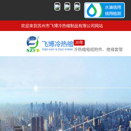
欢迎来到苏州市飞博冷热缩制品有限公司网站
20年
冷热缩电缆附件、绝缘套管