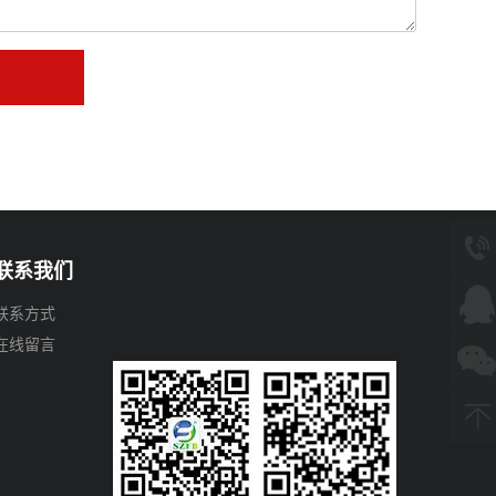
联系我们
联系方式
在线留言