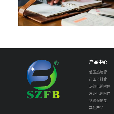
产品中心
低压热缩管
高压母排管
热缩电缆附件
冷缩电缆附件
绝缘保护盒
其他产品