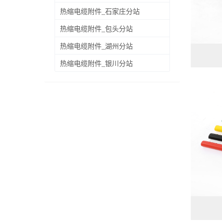
热缩电缆附件_石家庄分站
热缩电缆附件_包头分站
热缩电缆附件_湖州分站
热缩电缆附件_银川分站