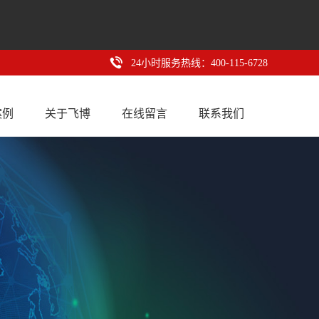
24小时服务热线：400-115-6728
案例
关于飞博
在线留言
联系我们