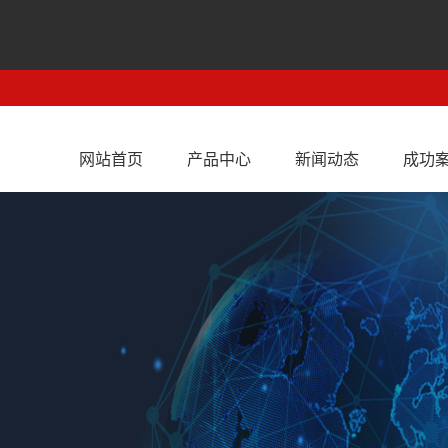
网站首页
产品中心
新闻动态
成功