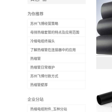
为你推荐
苏州飞博经营策略
母排热缩套管的特点及应用范围
冷缩电缆终端头
了解热缩管在连接器中的应用
热缩管
热缩管日常维护
苏州飞博付款方式
热缩管壁厚
企业分站
热缩电缆附件_玉林分站