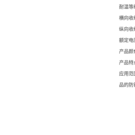
耐温等
横向收
纵向收
额定电压
产品颜
产品特
应用范
品的防