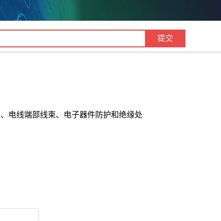
护、电线端部线束、电子器件防护和绝缘处