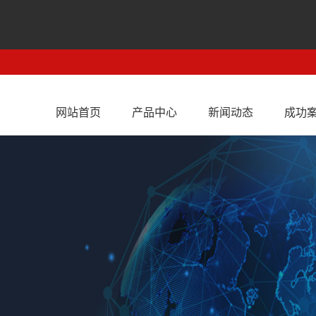
网站首页
产品中心
新闻动态
成功