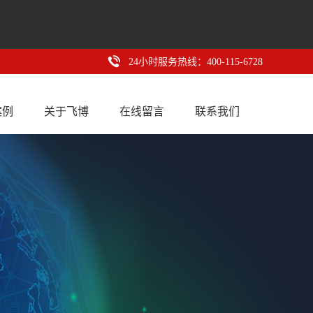
24小时服务热线：400-115-6728
案例
关于飞博
在线留言
联系我们