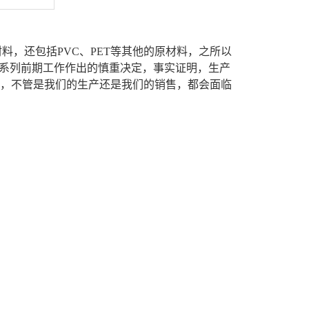
料，还包括PVC、PET等其他的原材料，之所以
一系列前期工作作出的慎重决定，事实证明，生产
，不管是我们的生产还是我们的销售，都会面临