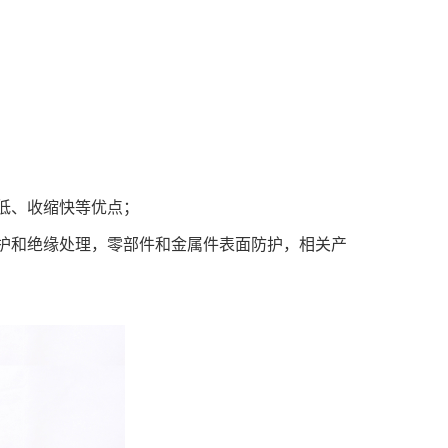
低、收缩快等优点；
护和绝缘处理，零部件和金属件表面防护，相关产