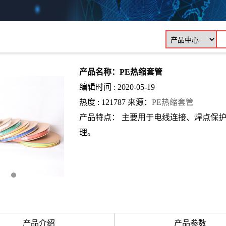
产品名称：PE热缩套管
编辑时间 : 2020-05-19
热度 : 121787 来源：
PE热缩套管
产品特点： 主要用于电线连接、焊点保
理。
产品介绍
产品参数