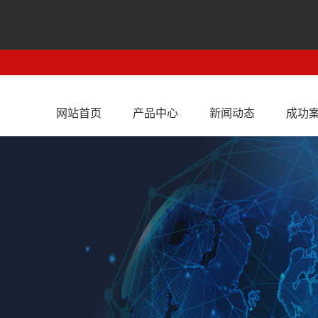
网站首页
产品中心
新闻动态
成功