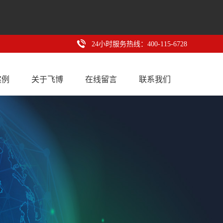
24小时服务热线：400-115-6728
案例
关于飞博
在线留言
联系我们