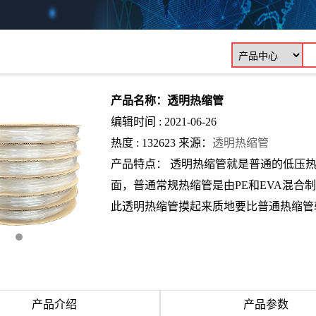
产品名称：透明热缩管
编辑时间 : 2021-06-26
热度 : 132623 来源：
透明热缩管
产品特点： 透明热缩管就是普通的低压
面，普通常规热缩管是由PE和EVA混合制
此透明热缩管摸起来质地要比普通热缩管
产品介绍
产品参数