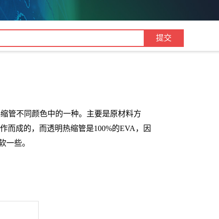
热缩管不同颜色中的一种。主要是原材料方
作而成的，而透明热缩管是100%的EVA，因
软一些。