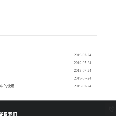
2019-07-24
2019-07-24
2019-07-24
2019-07-24
柜中的使用
2019-07-24
联系我们