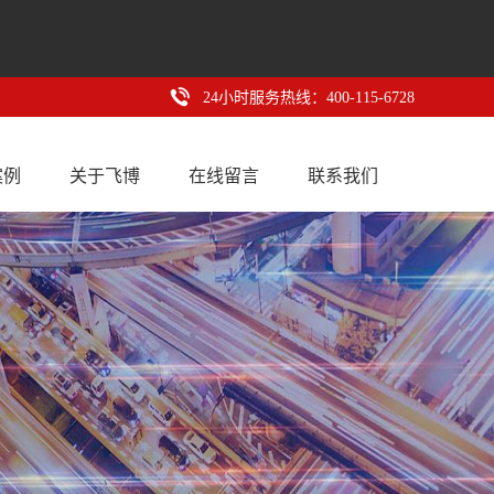
24小时服务热线：400-115-6728
案例
关于飞博
在线留言
联系我们