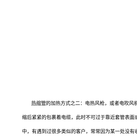
热缩管
的加热方式之二：电热风枪，或者电吹风
缩后紧紧的包裹着电缆，此时不可过于靠近套管表面
中，有遇到过很多类似的客户，常常因为某一处没有