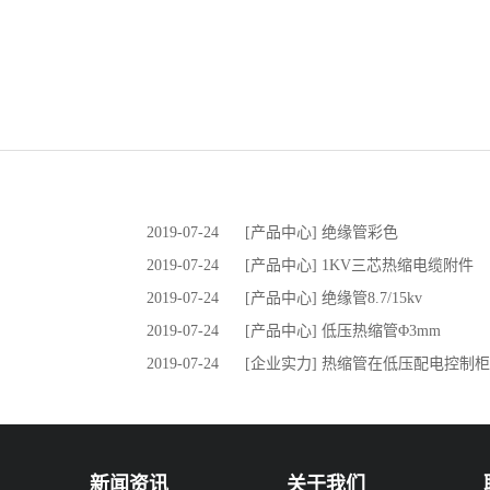
2019-07-24
[产品中心] 绝缘管彩色
2019-07-24
[产品中心] 1KV三芯热缩电缆附件
2019-07-24
[产品中心] 绝缘管8.7/15kv
2019-07-24
[产品中心] 低压热缩管Φ3mm
2019-07-24
[企业实力] 热缩管在低压配电控制
新闻资讯
关于我们