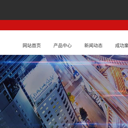
网站首页
产品中心
新闻动态
成功