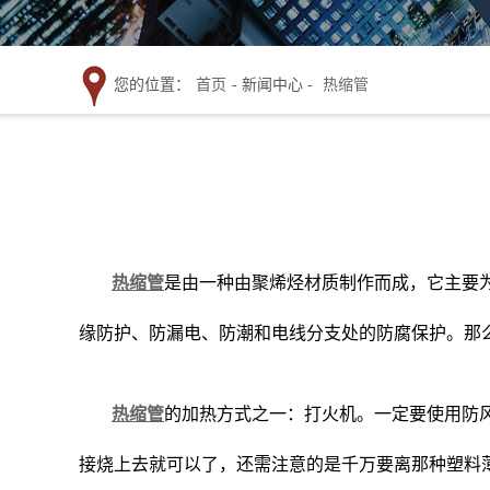
您的位置：
首页
- 新闻中心 -
热缩管
热缩管
是由一种由聚烯烃材质制作而成，它主要
缘防护、防漏电、防潮和电线分支处的防腐保护。那
热缩管
的加热方式之一：打火机。一定要使用防
接烧上去就可以了，还需注意的是千万要离那种塑料