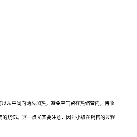
可以从中间向两头加热，避免空气留在热缩管内，待收
度的烧伤。这一点尤其要注意，因为小编在销售的过程