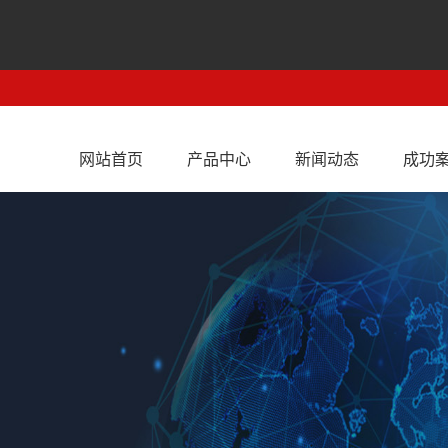
网站首页
产品中心
新闻动态
成功