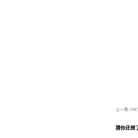
上一条:35
猜你还想