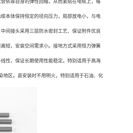
就会依靠自身的弹性回缩，从而紧贴在电缆上，每
电缆本体保持恒定的径向压力，局部放电小，与电
；中间接头采用三层防水密封工艺、保证附件优良
距离短，安装空间需求小。接地方式采用恒力弹簧
外线性，保证长期使用性能稳定。特别适用于高海
染地区。县安装时不用明火，特别适用于石油、化