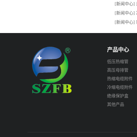
[新闻中心]
[新闻中心]
[新闻中心
产品中心
低压热缩管
高压母排管
热缩电缆附件
冷缩电缆附件
绝缘保护盒
其他产品