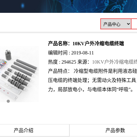
产品名称：10KV户外冷缩电缆终端
编辑时间 : 2019-08-11
热度 : 294625 来源：
10KV户外冷缩电缆
产品特点： 冷缩型电缆附件是利用液态
压电缆的终端处理；无需动火及特殊工具
力，局部放电小，与电缆本体同“呼吸”。
产品介绍
产品参数