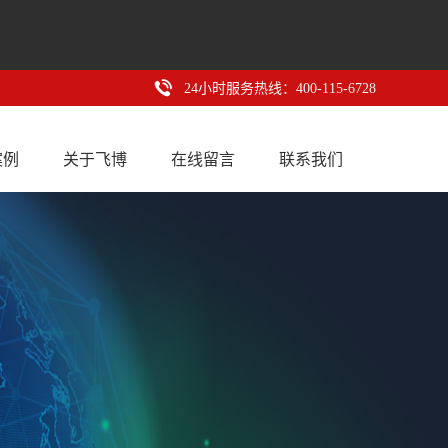
24小时服务热线：400-115-6728
案例
关于飞博
在线留言
联系我们