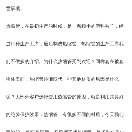
意事项。
热缩管，在最初生产的时候，是一颗颗小的塑料粒子，经
过种种生产工序，最后制成热缩管，热缩管的生产工序我
们不做多的介绍。为什么热缩管受到欢迎？同样套在被套
物体表面，热缩管逐渐取代一些其他材质的原因是什么
呢？大部分客户选择使用热缩管的原因，就是利用其良好
的绝缘保护效果，热缩管，有很多不同的材质，今天我们