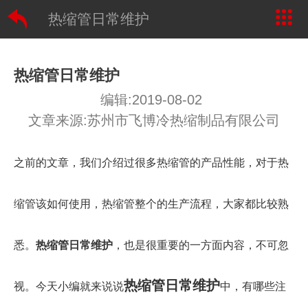
热缩管日常维护
热缩管日常维护
编辑:2019-08-02
文章来源:苏州市飞博冷热缩制品有限公司
之前的文章，我们介绍过很多热缩管的产品性能，对于热
缩管该如何使用，热缩管整个的生产流程，大家都比较熟
悉。
热缩管日常维护
，也是很重要的一方面内容，不可忽
热缩管日常维护
视。今天小编就来说说
中，有哪些注