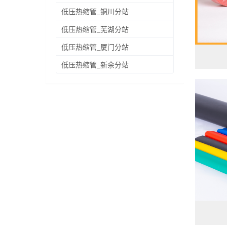
低压热缩管_铜川分站
低压热缩管_芜湖分站
低压热缩管_厦门分站
低压热缩管_新余分站