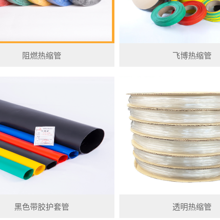
阻燃热缩管
飞博热缩管
黑色带胶护套管
透明热缩管