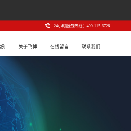
24小时服务热线：400-115-6728
案例
关于飞博
在线留言
联系我们