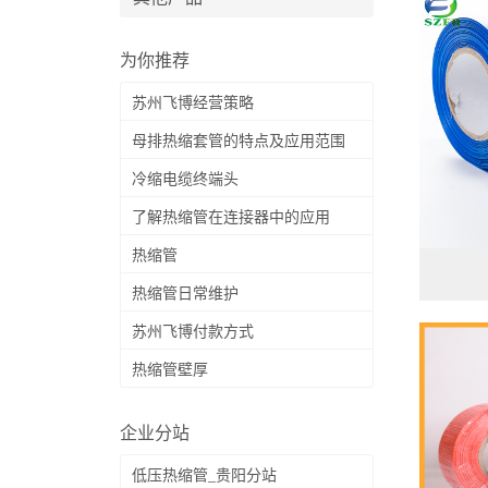
为你推荐
苏州飞博经营策略
母排热缩套管的特点及应用范围
冷缩电缆终端头
了解热缩管在连接器中的应用
热缩管
热缩管日常维护
苏州飞博付款方式
热缩管壁厚
企业分站
低压热缩管_贵阳分站