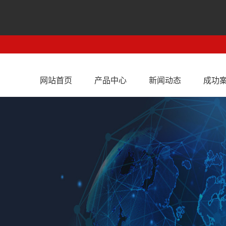
网站首页
产品中心
新闻动态
成功