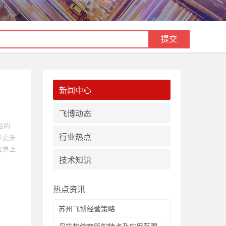
新闻中心
飞博动态
会的
行业热点
让更多
世界上
技术知识
热点资讯
苏州飞博经营策略