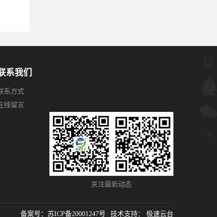
联系我们
联系方式
在线留言
关注最新动态
备案号：
苏ICP备20001247号
技术支持： 极速云台