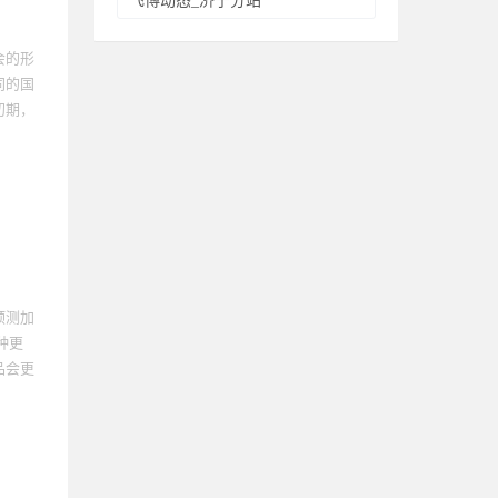
飞博动态_济宁分站
会的形
同的国
初期，
预测加
种更
品会更