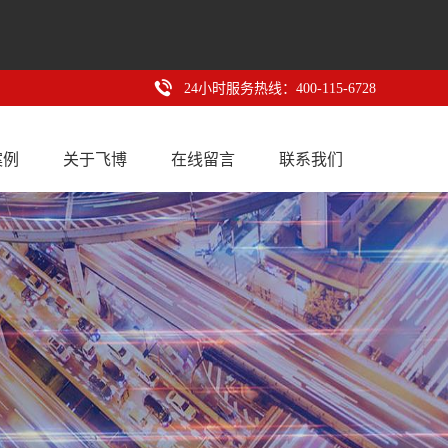
24小时服务热线：400-115-6728
案例
关于飞博
在线留言
联系我们