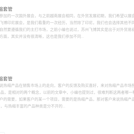
缩套管
参加的一次国外展会，与之前越南展会相同，在外贸发展初期，我们希望以展
飞博印尼展会，是我们看重的一次经历，当然除了印尼，我们也会选择其他不
自然要遵循我们的主打市场，之前小编也说过，苏州飞博其实是出于对外贸易
方面，其实并没有很清晰，这也是我们参加不同...
缩套管
说热缩产品在销售市场上的走向，客户的反馈及购买喜好，来对热缩产品市场
产品，是相对的两个概念，以前的文章中，小编也提到过，很难判断这两者哪一
户的需要，如果客户的某一个项目，需要的是热缩产品，那对客户来说热缩产
，与热缩丰富的产品种类是分不开的...