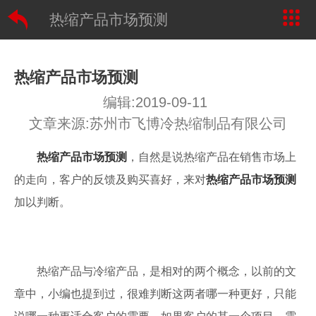
热缩产品市场预测
热缩产品市场预测
编辑:2019-09-11
文章来源:苏州市飞博冷热缩制品有限公司
热缩产品市场预测
，自然是说热缩产品在销售市场上
的走向，客户的反馈及购买喜好，来对
热缩产品市场预测
加以判断。
热缩产品与冷缩产品，是相对的两个概念，以前的文
章中，小编也提到过，很难判断这两者哪一种更好，只能