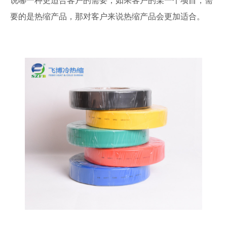
说哪一种更适合客户的需要，如果客户的某一个项目，需
要的是热缩产品，那对客户来说热缩产品会更加适合。