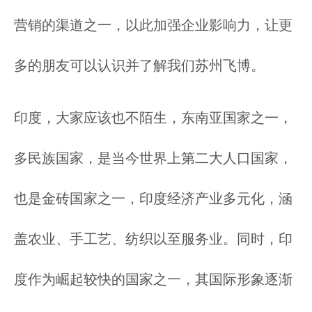
营销的渠道之一，以此加强企业影响力，让更
多的朋友可以认识并了解我们苏州飞博。
印度，大家应该也不陌生，东南亚国家之一，
多民族国家，是当今世界上第二大人口国家，
也是金砖国家之一，印度经济产业多元化，涵
盖农业、手工艺、纺织以至服务业。同时，印
度作为崛起较快的国家之一，其国际形象逐渐