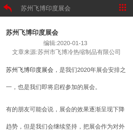
苏州飞博印度展会
苏州飞博印度展会
编辑:2020-01-13
文章来源:苏州市飞博冷热缩制品有限公司
苏州飞博印度展会
，是我们2020年展会安排之
一，也是我们即将启程参加的展会。
有的朋友可能会说，展会的效果逐渐呈现下降
趋势，但是我们会继续坚持，把展会作为对外