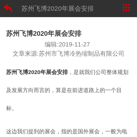
苏州飞博2020年展会安排
苏州飞博2020年展会安排
编辑:2019-11-27
文章来源:苏州市飞博冷热缩制品有限公司
苏州飞博2020年展会安排
，是就我们公司整体规划
及发展方向而言的，算是在前进道路上的一个目
标。
这边我们提到的展会，指的是国外展会，一般为电