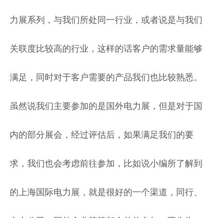
力展系列，与我们所处同一行业，或者说是与我们
关联度比较高的行业，这样的话客户的需求量能够
满足，同时对于客户需要的产品我们也比较熟悉。
虽然说我们主要参加的是国外电力展，但是对于国
内的部分展会，经过评估后，如果满足我们的要
求，我们也会考虑前往参加，比如说小编所了解到
的上海国际电力展，就是很好的一个渠道，同行、