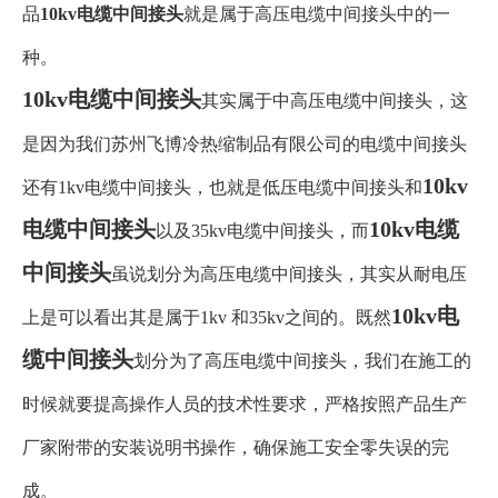
品
10kv电缆中间接头
就是属于高压电缆中间接头中的一
种。
10kv电缆中间接头
其实属于中高压电缆中间接头，这
是因为我们苏州飞博冷热缩制品有限公司的电缆中间接头
10kv
还有1kv电缆中间接头，也就是低压电缆中间接头和
电缆中间接头
10kv电缆
以及35kv电缆中间接头，而
中间接头
虽说划分为高压电缆中间接头，其实从耐电压
10kv电
上是可以看出其是属于1kv 和35kv之间的。既然
缆中间接头
划分为了高压电缆中间接头，我们在施工的
时候就要提高操作人员的技术性要求，严格按照产品生产
厂家附带的安装说明书操作，确保施工安全零失误的完
成。