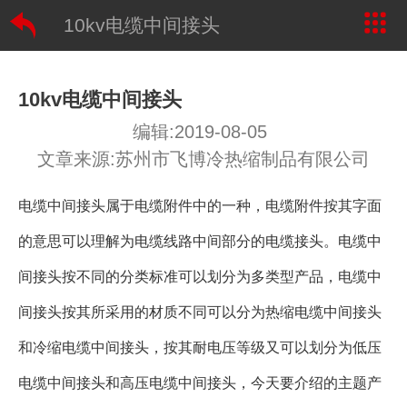
10kv电缆中间接头
10kv电缆中间接头
编辑:2019-08-05
文章来源:苏州市飞博冷热缩制品有限公司
电缆中间接头属于电缆附件中的一种，电缆附件按其字面
的意思可以理解为电缆线路中间部分的电缆接头。电缆中
间接头按不同的分类标准可以划分为多类型产品，电缆中
间接头按其所采用的材质不同可以分为热缩电缆中间接头
和冷缩电缆中间接头，按其耐电压等级又可以划分为低压
电缆中间接头和高压电缆中间接头，今天要介绍的主题产