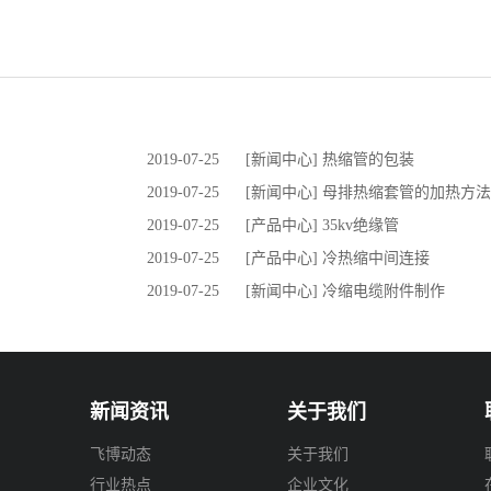
2019-07-25
[新闻中心] 热缩管的包装
2019-07-25
[新闻中心] 母排热缩套管的加热方法
2019-07-25
[产品中心] 35kv绝缘管
2019-07-25
[产品中心] 冷热缩中间连接
2019-07-25
[新闻中心] 冷缩电缆附件制作
新闻资讯
关于我们
飞博动态
关于我们
行业热点
企业文化