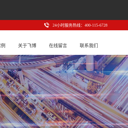
24小时服务热线：400-115-6728
案例
关于飞博
在线留言
联系我们