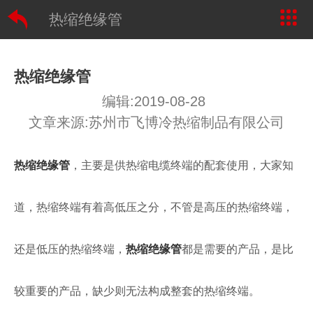
热缩绝缘管
热缩绝缘管
编辑:2019-08-28
文章来源:苏州市飞博冷热缩制品有限公司
热缩绝缘管
，主要是供热缩电缆终端的配套使用，大家知
道，热缩终端有着高低压之分，不管是高压的热缩终端，
还是低压的热缩终端，
热缩绝缘管
都是需要的产品，是比
较重要的产品，缺少则无法构成整套的热缩终端。