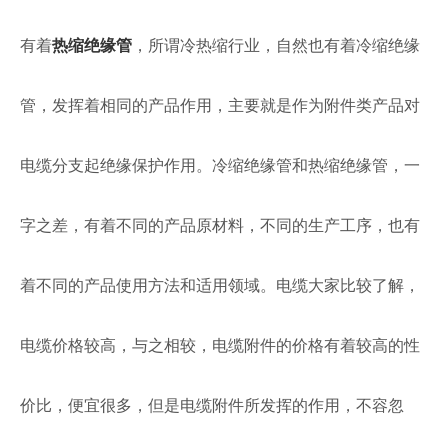
有着
热缩绝缘管
，所谓冷热缩行业，自然也有着冷缩绝缘
管，发挥着相同的产品作用，主要就是作为附件类产品对
电缆分支起绝缘保护作用。冷缩绝缘管和热缩绝缘管，一
字之差，有着不同的产品原材料，不同的生产工序，也有
着不同的产品使用方法和适用领域。电缆大家比较了解，
电缆价格较高，与之相较，电缆附件的价格有着较高的性
价比，便宜很多，但是电缆附件所发挥的作用，不容忽