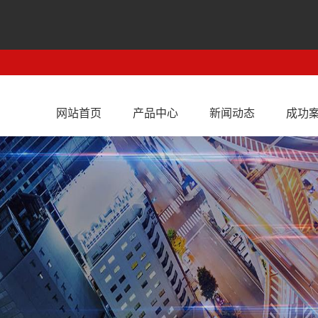
网站首页
产品中心
新闻动态
成功