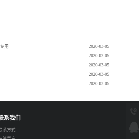
业专用
2020-03-05
2020-03-05
2020-03-05
2020-03-05
2020-03-05
联系我们
联系方式
在线留言