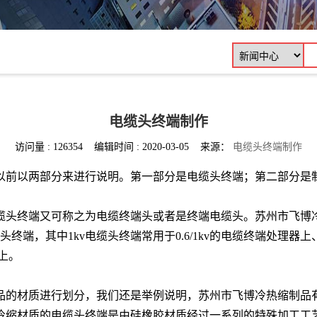
电缆头终端制作
访问量 : 126354 编辑时间 : 2020-03-05 来源：
电缆头终端制作
以前以两部分来进行说明。第一部分是电缆头终端；第二部分是
缆头终端又可称之为电缆终端头或者是终端电缆头。苏州市飞博
缆头终端，其中1kv电缆头终端常用于0.6/1kv的电缆终端处理器上、
器上。
品的材质进行划分，我们还是举例说明，苏州市飞博冷热缩制品
冷缩材质的电缆头终端是由硅橡胶材质经过一系列的特殊加工工