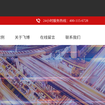
24小时服务热线：400-115-6728
案例
关于飞博
在线留言
联系我们