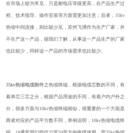
在市场上较为常见，只是耐电压等级更高，在产品生产过
程、技术指导、操作安装等方面需更加注意；后者，35kv
热缩中间连接，则比较少见，苏州飞博作为生产厂家，并
不生产这一产品，据我们了解，从事这一产品生产的厂家
也比较少，同样这一产品的市场需求也比较少。
35kv热缩电缆附件
之热缩终端，根据电缆芯数的不同，有
着单芯三芯之分，根据产品用途的不同，有着户内户外之
分，
很多方面与10kv热缩终端相似，很重要的一个方面是
两者对应的产品平方数不同，举例说明，10kv热缩电缆终
端，1#通常我们指代25至50平方的电缆使用，而35kv热缩