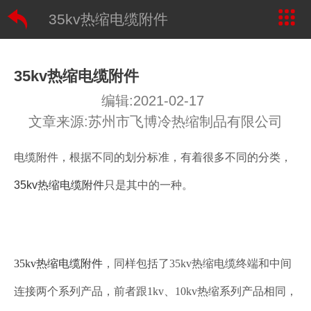
35kv热缩电缆附件
35kv热缩电缆附件
编辑:2021-02-17
文章来源:苏州市飞博冷热缩制品有限公司
电缆附件，根据不同的划分标准，有着很多不同的分类，
35kv热缩电缆附件
只是其中的一种。
35kv热缩电缆附件
，同样包括了35kv热缩电缆终端和中间
连接两个系列产品，前者跟1kv、10kv热缩系列产品相同，