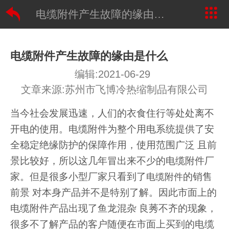
电缆附件产生故障的缘由是什么
电缆附件产生故障的缘由是什么
编辑:2021-06-29
文章来源:苏州市飞博冷热缩制品有限公司
当今社会发展迅速，人们的衣食住行等处处离不
开电的使用。电缆附件为整个用电系统提供了安
全稳定绝缘防护的保障作用，使用范围广泛
且前
景比较好，所以这几年冒出来不少的电缆附件厂
家。但是很多小型厂家只看到了
的销售
电缆附件
前景
对本身产品并不是特别了解。因此市面上的
电缆附件产品出现了鱼龙混杂
良莠不齐的现象，
很多不了解产品的客户随便在市面上买到的电缆