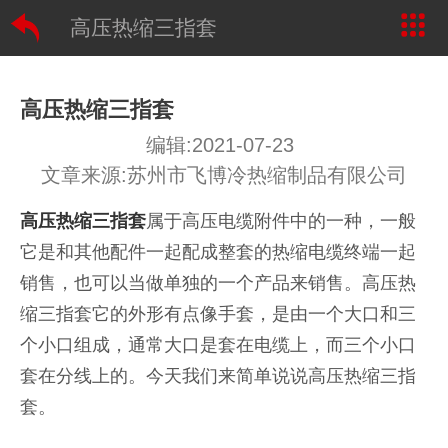
高压热缩三指套
高压热缩三指套
编辑:2021-07-23
文章来源:苏州市飞博冷热缩制品有限公司
高压热缩三指套
属于高压电缆附件中的一种，一般
它是和其他配件一起配成整套的热缩电缆终端一起
销售，也可以当做单独的一个产品来销售。高压热
缩三指套它的外形有点像手套，是由一个大口和三
个小口组成，通常大口是套在电缆上，而三个小口
套在分线上的。
今天我们来简单说说高压热缩三指
套。