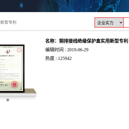
用新型专利
名称：铜排接线绝缘保护盒实用新型专利
编辑时间 : 2019-06-29
热度 : 125942