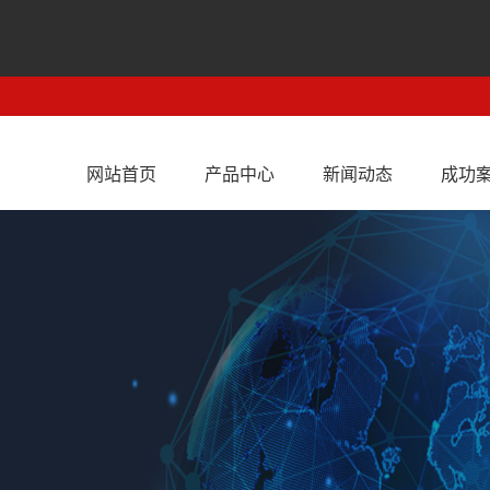
网站首页
产品中心
新闻动态
成功