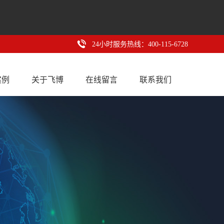
24小时服务热线：400-115-6728
案例
关于飞博
在线留言
联系我们