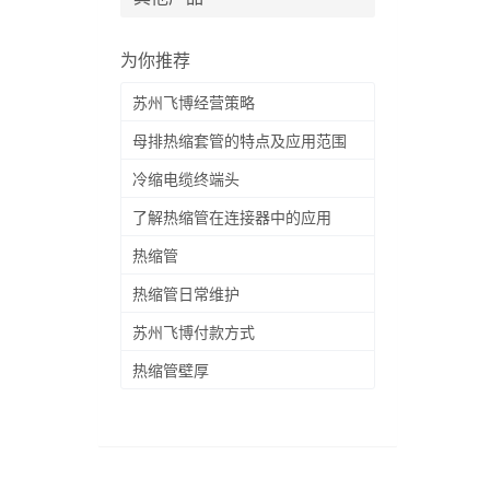
为你推荐
苏州飞博经营策略
母排热缩套管的特点及应用范围
冷缩电缆终端头
了解热缩管在连接器中的应用
热缩管
热缩管日常维护
苏州飞博付款方式
热缩管壁厚