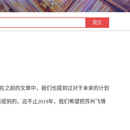
在之前的文章中，我们也提到过对于未来的计划
提到的，远不止2019年，我们希望把苏州飞博