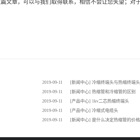
这篇文章，可以与我们取得联系，相信不会让您失望；对
2019-09-11
[新闻中心] 冷缩终端头与热缩终端
2019-09-11
[新闻中心] 热缩管和冷缩管的区别
2019-09-11
[产品中心] 1kv二芯热缩终端头
2019-09-11
[产品中心] 冷缩式电缆头
2019-09-11
[新闻中心] 是什么决定热缩管的价