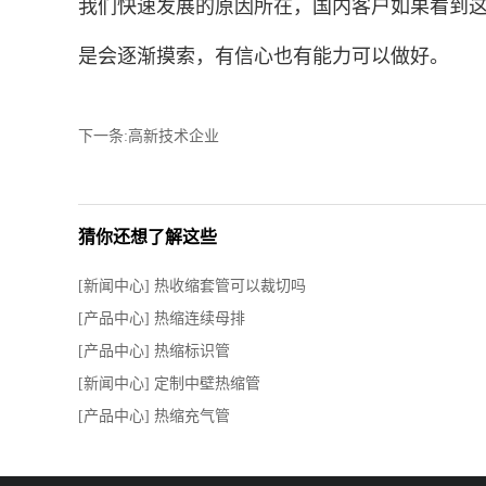
我们快速发展的原因所在，国内客户如果看到
是会逐渐摸索，有信心也有能力可以做好。
下一条:高新技术企业
猜你还想了解这些
[新闻中心] 热收缩套管可以裁切吗
[产品中心] 热缩连续母排
[产品中心] 热缩标识管
[新闻中心] 定制中壁热缩管
[产品中心] 热缩充气管