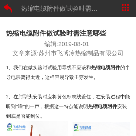
热缩电缆附件做试验时需注意哪些
热缩电缆附件做试验时需注意哪些
编辑:2019-08-01
文章来源:苏州市飞博冷热缩制品有限公司
1、我们在做实验时试验用导线不应该和
热缩电缆附件
的半
导电层离得太近，这样容易导致击穿发生。
2、在肘型头安装时应将黄色标志线盖住，在安装过程中能
听到“噌”的一声，根据这一特点能说明
热缩电缆附件
安装
到底是否能到位。