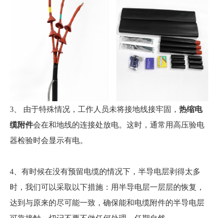
3、 由于特殊情况，工作人员未将接地线接牢固，
热缩电
缆附件
会在和地线的连接处放电。这时，通常用高压验电
器检验时会显示有电。
4、有时候在没有预留电缆的情况下，半导电层剥得太多
时，我们可以采取以下措施：用半导电层一层层的恢复，
达到与原来的尽可能一致，确保能和
电缆附件
的半导电层