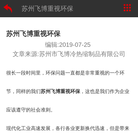
苏州飞博重视环保
苏州飞博重视环保
编辑:2019-07-25
文章来源:苏州市飞博冷热缩制品有限公司
很长一段时间里，环保问题一直都是非常重视的一个环
节，同样的我们
苏州飞博重视环保
，这也是我们作为企业
应该遵守的社会准则。
现代化工业高速发展，各行各业更新换代迅速，但是带来