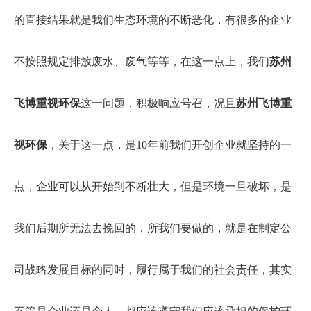
的直接结果就是我们生态环境的不断恶化，有很多的企业
不按照规定排放废水、废气等等，在这一点上，我们
苏州
飞博重视环保
这一问题，积极响应号召，况且
苏州飞博重
视环保
，关于这一点，是10年前我们开创企业就坚持的一
点，企业可以从开始到不断壮大，但是环境一旦破坏，是
我们后期所无法去挽回的，所我们要做的，就是在制定公
司战略发展目标的同时，履行属于我们的社会责任，其实