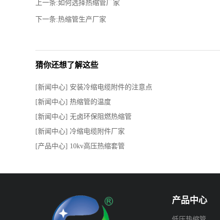
上一条:如何选择热缩管厂家
下一条:热缩管生产厂家
猜你还想了解这些
[新闻中心] 安装冷缩电缆附件的注意点
[新闻中心] 热缩管的温度
[新闻中心] 无卤环保阻燃热缩管
[新闻中心] 冷缩电缆附件厂家
[产品中心] 10kv高压热缩套管
产品中心
低压热缩管