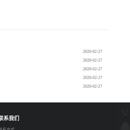
2020-02-27
2020-02-27
2020-02-27
2020-02-27
2020-02-27
联系我们
联系方式