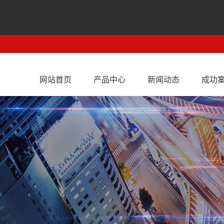
网站首页
产品中心
新闻动态
成功