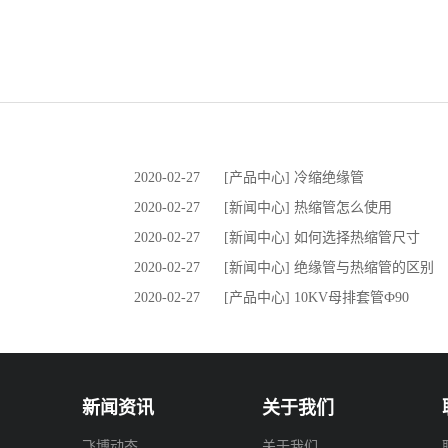
2020-02-27
[产品中心] 冷缩绝缘管
2020-02-27
[新闻中心] 热缩管怎么使用
2020-02-27
[新闻中心] 如何选择热缩管尺寸
2020-02-27
[新闻中心] 绝缘管与热缩管的区别
2020-02-27
[产品中心] 10KV母排套管Ф90
新闻资讯
关于我们
飞博动态
关于我们