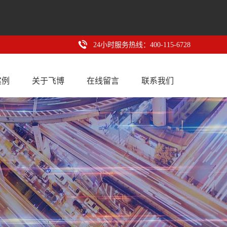
24小时服务热线：400-115-6728
案例
关于飞博
在线留言
联系我们