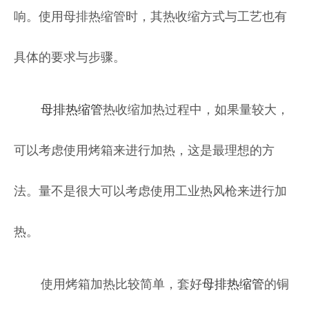
响。使用母排热缩管时，其热收缩方式与工艺也有
具体的要求与步骤。
母排热缩管
热收缩加热过程中，如果量较大，
可以考虑使用烤箱来进行加热，这是最理想的方
法。量不是很大可以考虑使用工业热风枪来进行加
热。
使用烤箱加热比较简单，套好
母排热缩管
的铜