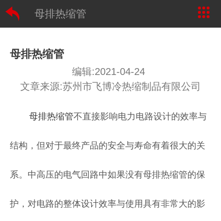
母排热缩管
母排热缩管
编辑:2021-04-24
文章来源:苏州市飞博冷热缩制品有限公司
母排热缩管
不直接影响电力电路设计的效率与
结构，但对于最终产品的安全与寿命有着很大的关
系。中高压的电气回路中如果没有母排热缩管的保
护，对电路的整体设计效率与使用具有非常大的影