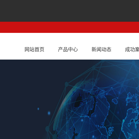
网站首页
产品中心
新闻动态
成功