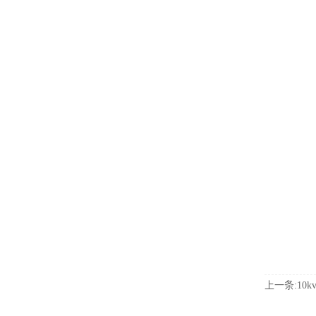
上一条:10