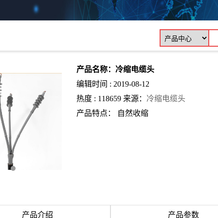
产品名称：冷缩电缆头
编辑时间 : 2019-08-12
热度 : 118659 来源：
冷缩电缆头
产品特点： 自然收缩
产品介绍
产品参数