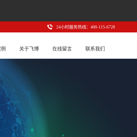
24小时服务热线：400-115-6728
案例
关于飞博
在线留言
联系我们