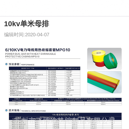
10kv单米母排
编辑时间:2020-04-07