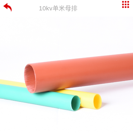
10kv单米母排