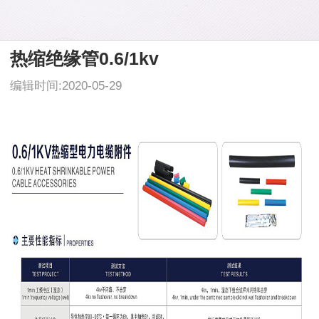
热缩绝缘管0.6/1kv
编辑时间:2020-05-29