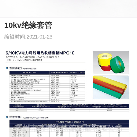
10kv绝缘套管
编辑时间:2021-01-23