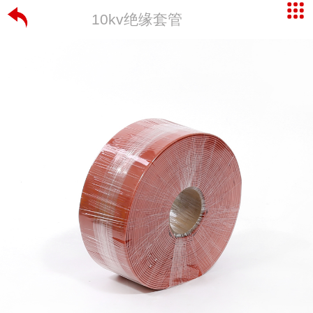
10kv绝缘套管