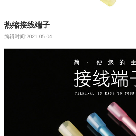
热缩接线端子
编辑时间:2021-05-04