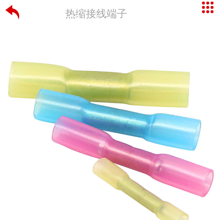
热缩接线端子