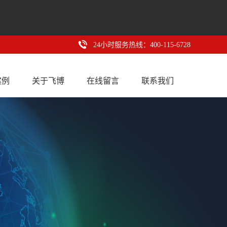
24小时服务热线：400-115-6728
案例
关于飞博
在线留言
联系我们