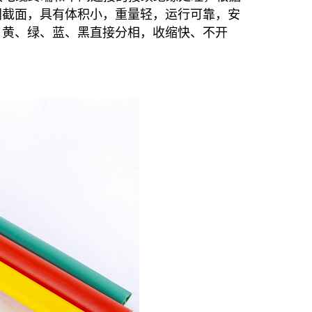
同截面，具有体积小，重量轻，运行可靠，安
、黄、绿、蓝、黑直接分相，收缩快、不开