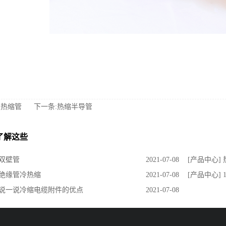
明热缩管
下一条:热缩半导管
了解这些
 双壁管
2021-07-08
[产品中心]
 绝缘管冷热缩
2021-07-08
[产品中心]
] 说一说冷缩电缆附件的优点
2021-07-08