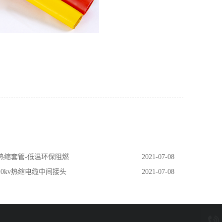
 热缩套管-低温环保阻燃
2021-07-08
 10kv热缩电缆中间接头
2021-07-08