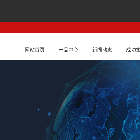
网站首页
产品中心
新闻动态
成功