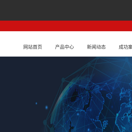
网站首页
产品中心
新闻动态
成功