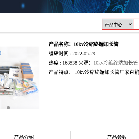
产品名称：10kv冷缩终端加长管
编辑时间 : 2022-05-29
热度 : 168538 来源：
10kv冷缩终端加长管
产品特点： 10kv冷缩终端加长管厂家
产品介绍
产品参数