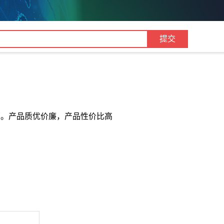
直销。产品质优价廉，产品性价比高