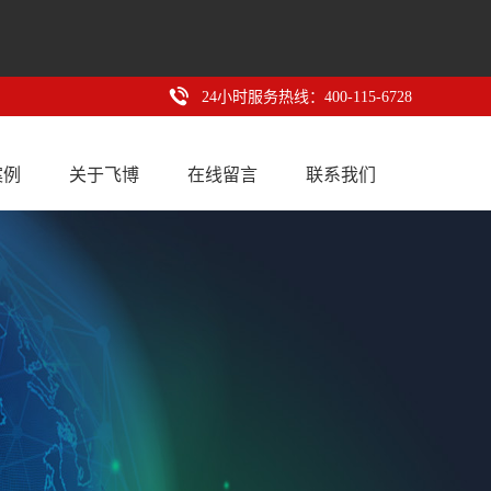
24小时服务热线：400-115-6728
案例
关于飞博
在线留言
联系我们