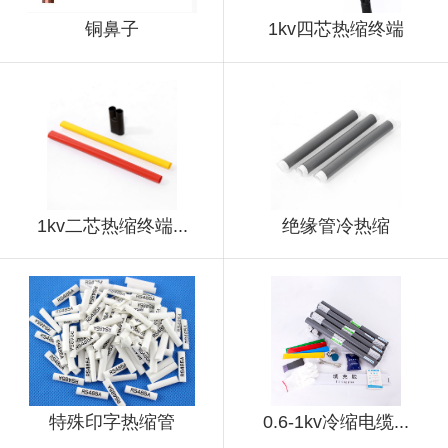
铜鼻子
1kv四芯热缩终端
1kv二芯热缩终端...
绝缘管冷热缩
特殊印字热缩管
0.6-1kv冷缩电缆...