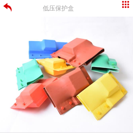
低压保护盒