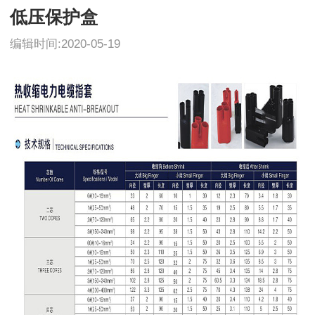
低压保护盒
编辑时间:2020-05-19