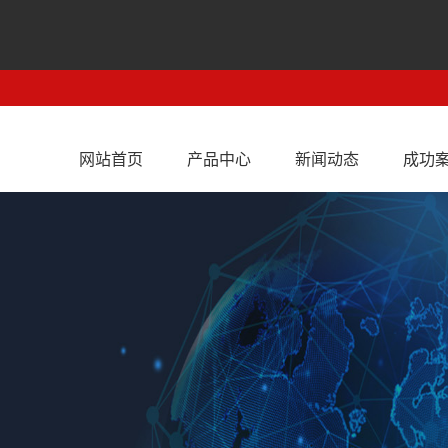
网站首页
产品中心
新闻动态
成功