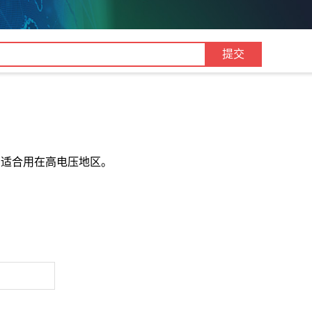
，适合用在高电压地区。