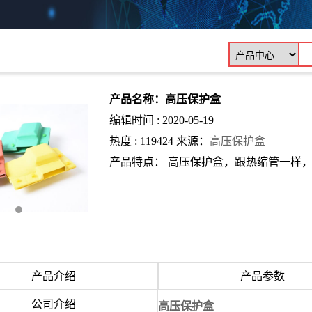
产品名称：高压保护盒
编辑时间 : 2020-05-19
热度 : 119424 来源：
高压保护盒
产品特点： 高压保护盒，跟热缩管一样
产品介绍
产品参数
公司介绍
高压保护盒