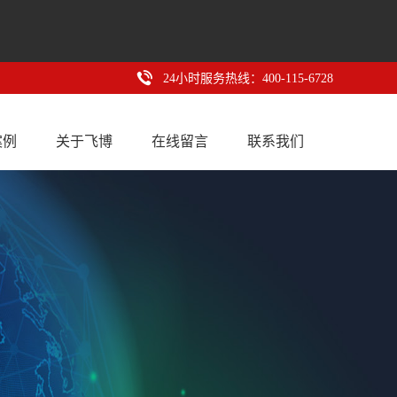
24小时服务热线：400-115-6728
案例
关于飞博
在线留言
联系我们